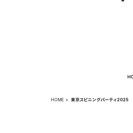
H
HOME
東京スピニングパーティ2025