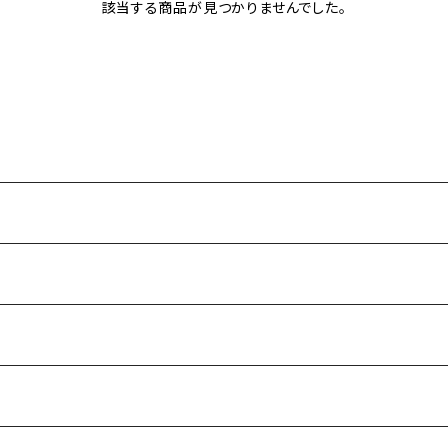
該当する商品が見つかりませんでした。