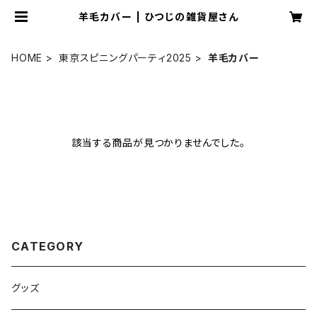
羊毛カバー | ひつじの雑貨屋さん
HOME
東京スピニングパーティ2025
羊毛カバー
該当する商品が見つかりませんでした。
CATEGORY
グッズ